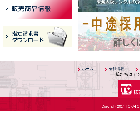
ホーム
会社情報
私たちはア
Copyright 2014 TOKAI O