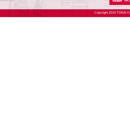
Copyright 2014 TOKAI O